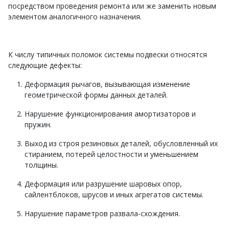
посредством проведения ремонта или же заменить новым
элементом аналогичного назначения.
К числу типичных поломок системы подвески относятся
следующие дефекты:
Деформация рычагов, вызывающая изменение
геометрической формы данных деталей.
Нарушение функционирования амортизаторов и
пружин.
Выход из строя резиновых деталей, обусловленный их
стиранием, потерей целостности и уменьшением
толщины.
Деформация или разрушение шаровых опор,
сайлентблоков, шрусов и иных агрегатов системы.
Нарушение параметров развала-схождения.