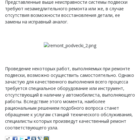
Представленные выше неисправности системы подвески
требуют незамедлительного ремонта или же, в случае
отсутствия возможности восстановления детали, ее
замены на исправный аналог.
Проведение некоторых работ, выполняемых при ремонте
подвески, возможно осуществить самостоятельно. Однако
зачастую для качественного выполнения всего процесса
требуется специальное оборудование или инструмент,
отсутствующий в наличии у автомобилиста, выполняющего
работы. Вследствие этого момента, наиболее
рациональным решением подобного вопроса станет
обращение к услугам станций технического обслуживания,
специалисты которых произведут качественный ремонт
соответствующего узла.