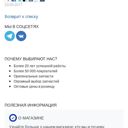
20.09.2017
Возврат к списку
МЫ В СОЦСЕТЯХ
ПОЧЕМУ ВЫБИРАЮТ НАС?
Более 20 лет успешной работы
Более 50 000 покупателей
Оригинальные запчасти
Огромный выбор запчастей
Оптовые цены в розинцу
ПОЛЕЗНАЯ ИНФОРМАЦИЯ
О МАГАЗИНЕ
Узнайте больше о нашем магазине: кто мы и почему