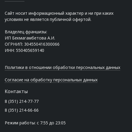
Сайт носит информационный характер и ни при каких
условиях не является публичной офертой.
Владелец франшизы:
ИП Бекмагамбетова А.И.
ОГРНИП: 304550416300066
ИНН: 550405659140
Политики в отношении обработки персональных данных
Согласие на обработку персональных данных
Контакты
8 (351) 214-77-77
8 (351) 214-66-66
Режим работы: с 7:55 до 23:05