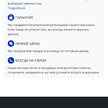
выбирают именно нас.
Подробнее
ГАРАНТИЯ
Мы гордимся безупречной репутацией нашего магазина.
Если товар не устроит вас, вы всегда сможете вернуть
деньги.
НИЗКИЕ ЦЕНЫ
Мы предлагаем товары в розницу по оптовым ценам.
ВСЕГДА НА СВЯЗИ
Наши консультанты и продавцы всегда готовы помочь:
позвоните, напишите в чат или уточните вопрос в магазине.