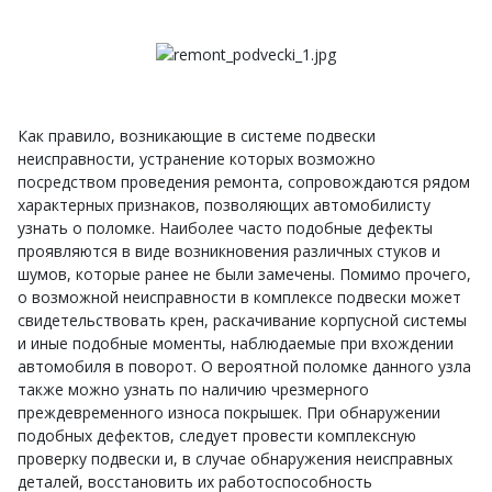
Как правило, возникающие в системе подвески
неисправности, устранение которых возможно
посредством проведения ремонта, сопровождаются рядом
характерных признаков, позволяющих автомобилисту
узнать о поломке. Наиболее часто подобные дефекты
проявляются в виде возникновения различных стуков и
шумов, которые ранее не были замечены. Помимо прочего,
о возможной неисправности в комплексе подвески может
свидетельствовать крен, раскачивание корпусной системы
и иные подобные моменты, наблюдаемые при вхождении
автомобиля в поворот. О вероятной поломке данного узла
также можно узнать по наличию чрезмерного
преждевременного износа покрышек. При обнаружении
подобных дефектов, следует провести комплексную
проверку подвески и, в случае обнаружения неисправных
деталей, восстановить их работоспособность