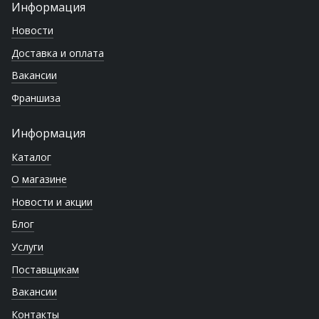
Информация
Новости
Доставка и оплата
Вакансии
Франшиза
Информация
Каталог
О магазине
Новости и акции
Блог
Услуги
Поставщикам
Вакансии
Контакты