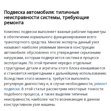
Подвеска автомобиля: типичные
неисправности системы, требующие
ремонта
Комплекс подвески выполняет важные рабочие параметры
в обеспечении нормального функционирования всего
транспортного средства. Многие эксперты данный узел
называют наиболее уязвимым звеном в конструкции
автомобиля: обусловлено это утверждение серьезными
нагрузками, которым подвергается система в процессе
эксплуатации. По этой причине нередко отдельные
структурные детали и агрегаты этого блока изнашиваются
и становятся непригодными к дальнейшему использованию.
Вследствие этого момента, требуется выполнять
регулярную диагностику и, в случае необходимости,
ремонт
подвески
. В этой статье рассмотрим некоторые тонкости
подобного процесса, а также выделим типичные
неисправности, наиболее часто возникающие в данном
конструктивном узле машины.