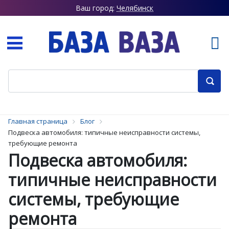
Ваш город:
Челябинск
Главная страница
Блог
Подвеска автомобиля: типичные неисправности системы,
требующие ремонта
Подвеска автомобиля:
типичные неисправности
системы, требующие
ремонта