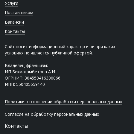
Услуги
Поставщикам
Вакансии
Контакты
Сайт носит информационный характер и ни при каких
условиях не является публичной офертой.
Владелец франшизы:
ИП Бекмагамбетова А.И.
ОГРНИП: 304550416300066
ИНН: 550405659140
Политики в отношении обработки персональных данных
Согласие на обработку персональных данных
Контакты