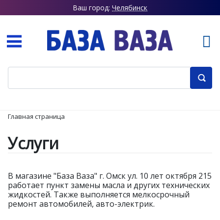
Ваш город:
Челябинск
Главная страница
Услуги
В магазине "База Ваза" г. Омск ул. 10 лет октября 215
работает пункт замены масла и других технических
жидкостей. Также выполняется мелкосрочный
ремонт автомобилей, авто-электрик.