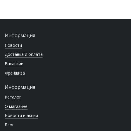
Информация
Новости
Доставка и оплата
Вакансии
Франшиза
Информация
Каталог
О магазине
Новости и акции
Блог