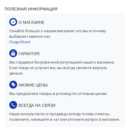
ПОЛЕЗНАЯ ИНФОРМАЦИЯ
О МАГАЗИНЕ
Узнайте больше о нашем магазине: кто мы и почему
выбирают именно нас.
Подробнее
ГАРАНТИЯ
Мы гордимся безупречной репутацией нашего магазина.
Если товар не устроит вас, вы всегда сможете вернуть
деньги.
НИЗКИЕ ЦЕНЫ
Мы предлагаем товары в розницу по оптовым ценам.
ВСЕГДА НА СВЯЗИ
Наши консультанты и продавцы всегда готовы помочь:
позвоните, напишите в чат или уточните вопрос в магазине.