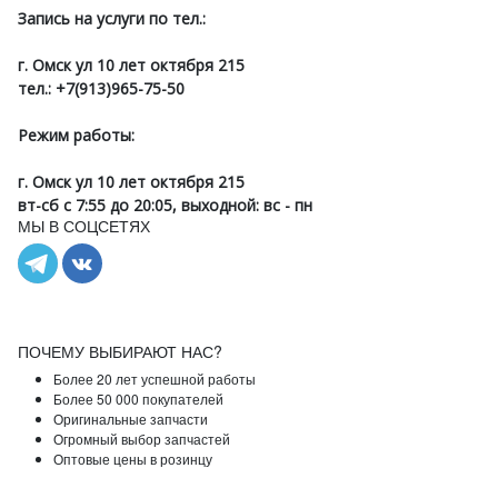
Запись на услуги по тел.:
г. Омск ул 10 лет октября 215
тел.: +7(913)965-75-50
Режим работы:
г. Омск ул 10 лет октября 215
вт-сб с 7:55 до 20:05, выходной: вс - пн
МЫ В СОЦСЕТЯХ
ПОЧЕМУ ВЫБИРАЮТ НАС?
Более 20 лет успешной работы
Более 50 000 покупателей
Оригинальные запчасти
Огромный выбор запчастей
Оптовые цены в розинцу