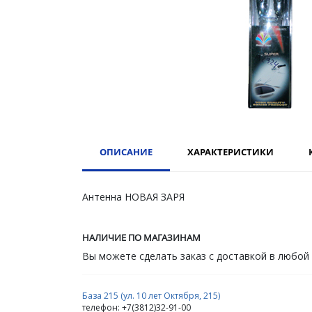
ОПИСАНИЕ
ХАРАКТЕРИСТИКИ
Антенна НОВАЯ ЗАРЯ
НАЛИЧИЕ ПО МАГАЗИНАМ
Вы можете сделать заказ с доставкой в любой
База 215 (ул. 10 лет Октября, 215)
телефон: +7(3812)32-91-00