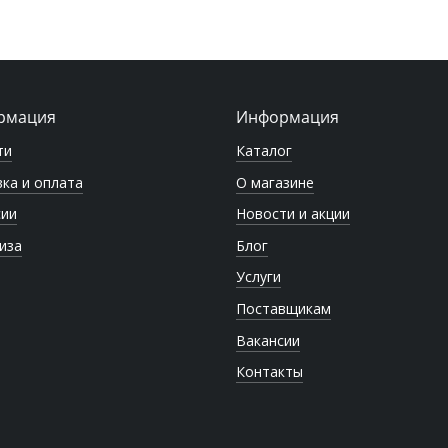
рмация
Информация
ти
Каталог
ка и оплата
О магазине
сии
Новости и акции
иза
Блог
Услуги
Поставщикам
Вакансии
Контакты