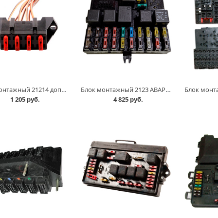
Блок монтажный 21214 дополнительный в Челябинске
Блок монтажный 2123 АВАР в Челябинске
1 205 руб.
4 825 руб.