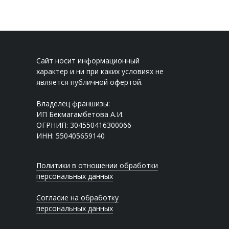
Сайт носит информационный
характер и ни при каких условиях не
является публичной офертой.
Владелец франшизы:
ИП Бекмагамбетова А.И.
ОГРНИП: 304550416300066
ИНН: 550405659140
Политики в отношении обработки
персональных данных
Согласие на обработку
персональных данных