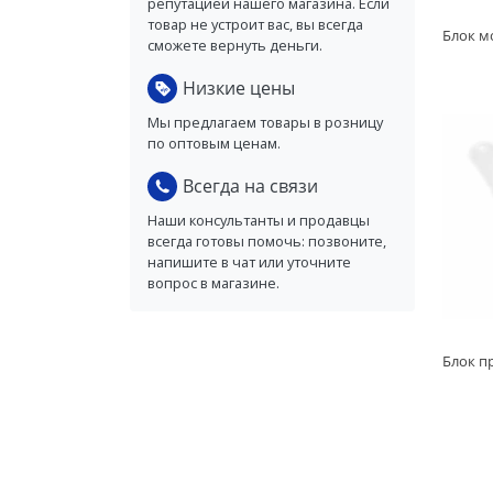
репутацией нашего магазина. Если
товар не устроит вас, вы всегда
сможете вернуть деньги.
Низкие цены
Мы предлагаем товары в розницу
по оптовым ценам.
Всегда на связи
Наши консультанты и продавцы
всегда готовы помочь: позвоните,
напишите в чат или уточните
вопрос в магазине.