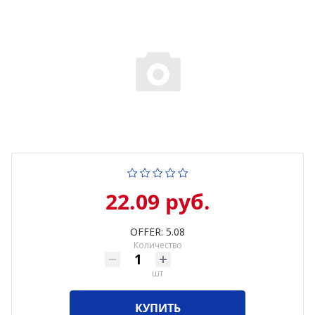
22.09 руб.
OFFER: 5.08
Количество
шт
КУПИТЬ