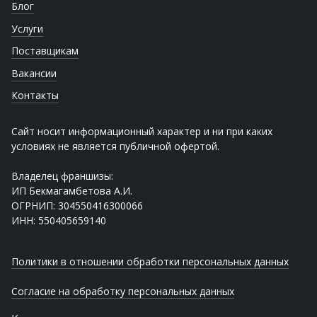
Блог
Услуги
Поставщикам
Вакансии
Контакты
Сайт носит информационный характер и ни при каких
условиях не является публичной офертой.
Владелец франшизы:
ИП Бекмагамбетова А.И.
ОГРНИП: 304550416300066
ИНН: 550405659140
Политики в отношении обработки персональных данных
Согласие на обработку персональных данных