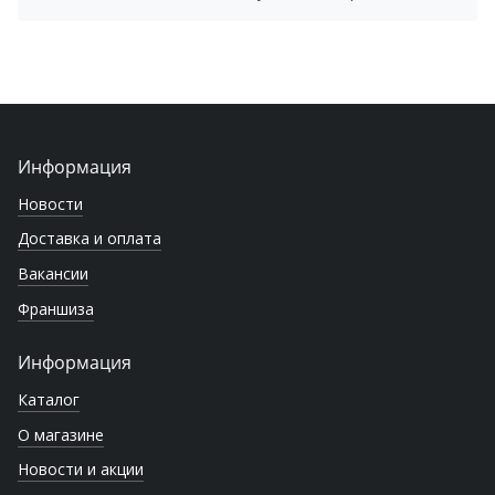
Информация
Новости
Доставка и оплата
Вакансии
Франшиза
Информация
Каталог
О магазине
Новости и акции