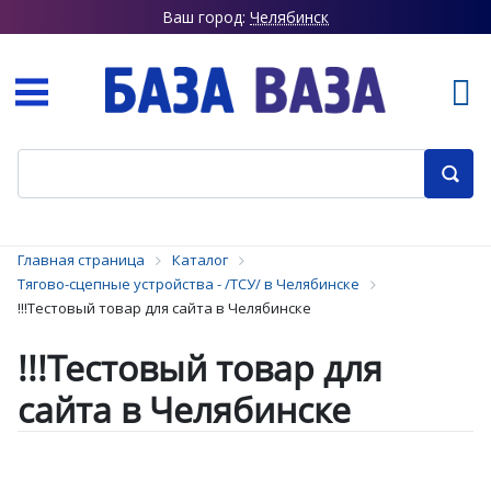
Ваш город:
Челябинск
Главная страница
Каталог
Тягово-сцепные устройства - /ТСУ/ в Челябинске
!!!Тестовый товар для сайта в Челябинске
!!!Тестовый товар для
сайта в Челябинске