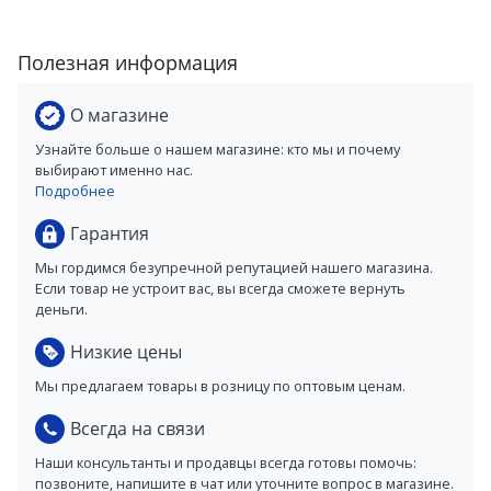
Полезная информация
О магазине
Узнайте больше о нашем магазине: кто мы и почему
выбирают именно нас.
Подробнее
Гарантия
Мы гордимся безупречной репутацией нашего магазина.
Если товар не устроит вас, вы всегда сможете вернуть
деньги.
Низкие цены
Мы предлагаем товары в розницу по оптовым ценам.
Всегда на связи
Наши консультанты и продавцы всегда готовы помочь:
позвоните, напишите в чат или уточните вопрос в магазине.