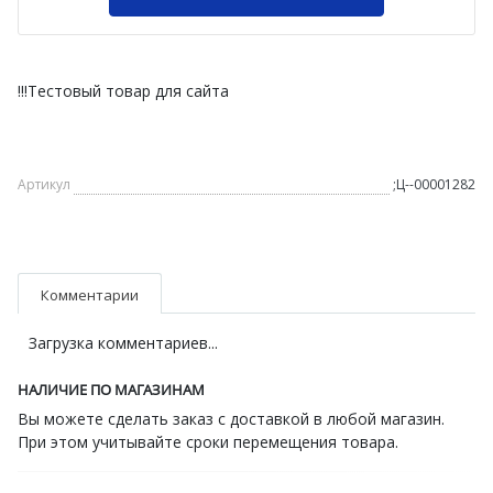
!!!Тестовый товар для сайта
Артикул
;Ц--00001282
Комментарии
Загрузка комментариев...
НАЛИЧИЕ ПО МАГАЗИНАМ
Вы можете сделать заказ с доставкой в любой магазин.
При этом учитывайте сроки перемещения товара.