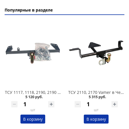
Популярные в разделе
ТСУ 1117, 1118, 2190, 2190 FL, 2194 FL, Datsun on-DO Vamer в Челябинске
ТСУ 2110, 2170 Vamer в Челябинске
5 120 руб.
5 315 руб.
шт
шт
В корзину
В корзину