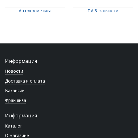
Автокосметика
Г.А.З. запчасти
Информация
Новости
Доставка и оплата
Вакансии
Франшиза
Информация
Каталог
О магазине