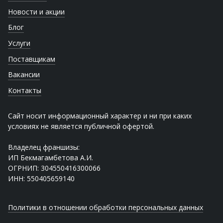
Новости и акции
Блог
Услуги
Поставщикам
Вакансии
Контакты
Сайт носит информационный характер и ни при каких
условиях не является публичной офертой.
Владелец франшизы:
ИП Бекмагамбетова А.И.
ОГРНИП: 304550416300066
ИНН: 550405659140
Политики в отношении обработки персональных данных