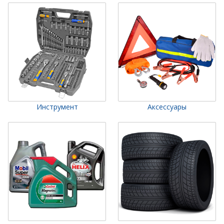
Инструмент
Аксессуары