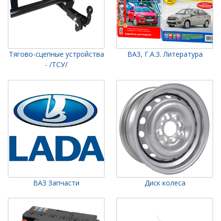
Тягово-сцепные устройства
ВАЗ, Г.А.З. Литература
- /ТСУ/
ВАЗ Запчасти
Диск колеса