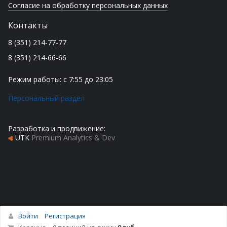
Согласие на обработку персональных данных
Контакты
8 (351) 214-77-77
8 (351) 214-66-66
Режим работы: с 7:55 до 23:05
Персональный раздел
Разработка и продвижение:
UTK
Premium Analytics & Dev
Войти
Регистрация
Наверх