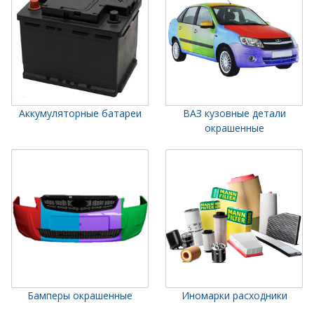
Аккумуляторные батареи
ВАЗ кузовные детали
окрашенные
Бамперы окрашенные
Иномарки расходники