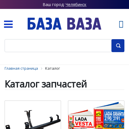
Ваш город:
Челябинск
Главная страница
Каталог
Каталог запчастей