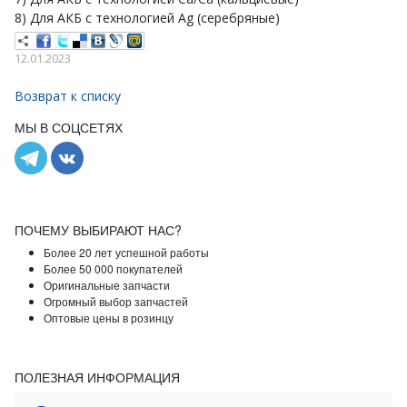
8) Для АКБ с технологией Ag (серебряные)
12.01.2023
Возврат к списку
МЫ В СОЦСЕТЯХ
ПОЧЕМУ ВЫБИРАЮТ НАС?
Более 20 лет успешной работы
Более 50 000 покупателей
Оригинальные запчасти
Огромный выбор запчастей
Оптовые цены в розинцу
ПОЛЕЗНАЯ ИНФОРМАЦИЯ