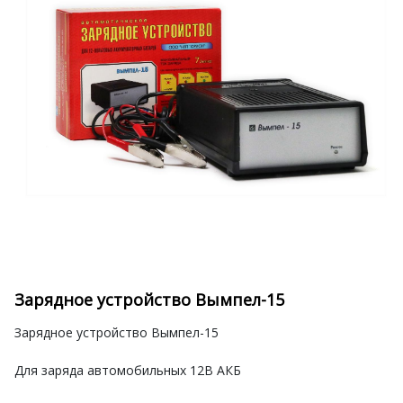
Зарядное устройство Вымпел-15
Зарядное устройство Вымпел-15
Для заряда автомобильных 12В АКБ