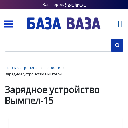
Ваш город:
Челябинск
Главная страница
Новости
Зарядное устройство Вымпел-15
Зарядное устройство
Вымпел-15