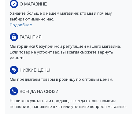
О МАГАЗИНЕ
Узнайте больше о нашем магазине: кто мы и почему
выбирают именно нас.
Подробнее
ГАРАНТИЯ
Мы гордимся безупречной репутацией нашего магазина.
Если товар не устроит вас, вы всегда сможете вернуть
деньги.
НИЗКИЕ ЦЕНЫ
Мы предлагаем товары в розницу по оптовым ценам.
ВСЕГДА НА СВЯЗИ
Наши консультанты и продавцы всегда готовы помочь:
позвоните, напишите в чат или уточните вопрос в магазине.