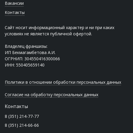
Вакансии
Контакты
Сайт носит информационный характер и ни при каких
условиях не является публичной офертой.
Владелец франшизы:
ИП Бекмагамбетова А.И.
ОГРНИП: 304550416300066
ИНН: 550405659140
Политики в отношении обработки персональных данных
Согласие на обработку персональных данных
Контакты
8 (351) 214-77-77
8 (351) 214-66-66