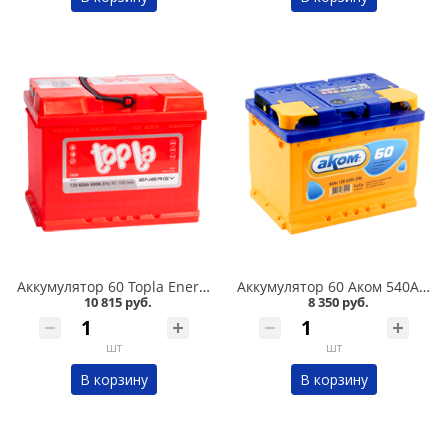
Аккумулятор 60 Topla Energy 600А в Челябинске
Аккумулятор 60 Аком 540А в Челябинске
10 815 руб.
8 350 руб.
шт
шт
В корзину
В корзину