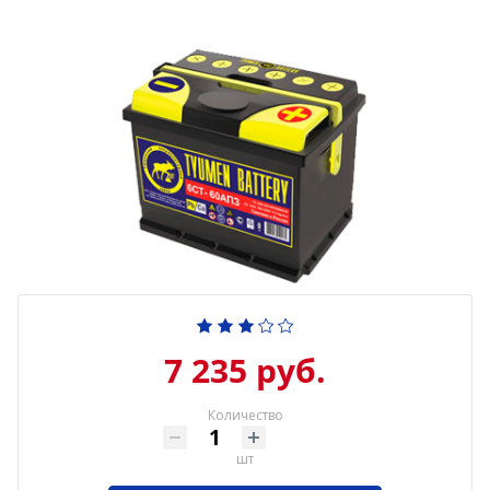
7 235 руб.
Количество
шт