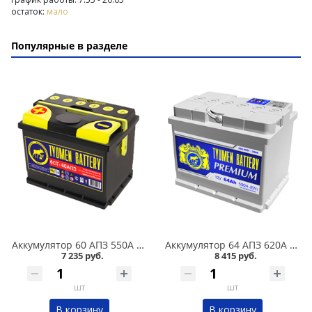
остаток:
мало
Популярные в разделе
Аккумулятор 60 АПЗ 550А в Челябинске
Аккумулятор 64 АПЗ 620А в Челябинске
7 235 руб.
8 415 руб.
шт
шт
В корзину
В корзину