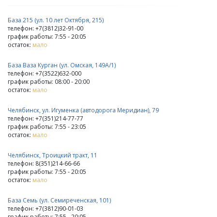
База 215 (ул. 10 лет Октября, 215)
телефон: +7(3812)32-91-00
график работы: 7:55 - 20:05
остаток:
мало
База Ваза Курган (ул. Омская, 149А/1)
телефон: +7(3522)632-000
график работы: 08:00 - 20:00
остаток:
мало
Челябинск, ул. Игуменка (автодорога Меридиан), 79
телефон: +7(351)214-77-77
график работы: 7:55 - 23:05
остаток:
мало
Челябинск, Троицкий тракт, 11
телефон: 8(351)214-66-66
график работы: 7:55 - 20:05
остаток:
мало
База Семь (ул. Семиреченская, 101)
телефон: +7(3812)90-01-03
график работы: 7:55 - 20:05