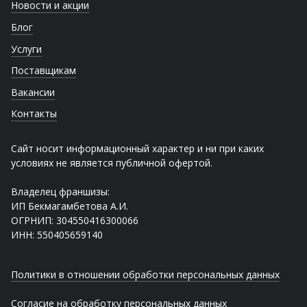
Новости и акции
Блог
Услуги
Поставщикам
Вакансии
Контакты
Сайт носит информационный характер и ни при каких
условиях не является публичной офертой.
Владелец франшизы:
ИП Бекмагамбетова А.И.
ОГРНИП: 304550416300066
ИНН: 550405659140
Политики в отношении обработки персональных данных
Согласие на обработку персональных данных