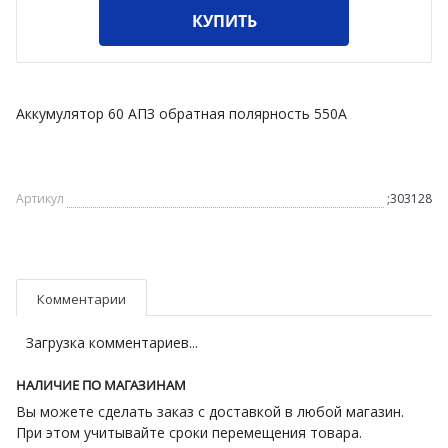
КУПИТЬ
Аккумулятор 60 АПЗ обратная полярность 550А
Артикул
;303128
Комментарии
Загрузка комментариев...
НАЛИЧИЕ ПО МАГАЗИНАМ
Вы можете сделать заказ с доставкой в любой магазин.
При этом учитывайте сроки перемещения товара.