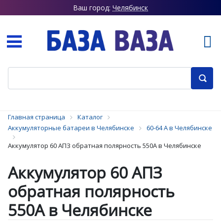
Ваш город:
Челябинск
Главная страница
Каталог
Аккумуляторные батареи в Челябинске
60-64 А в Челябинске
Аккумулятор 60 АПЗ обратная полярность 550А в Челябинске
Аккумулятор 60 АПЗ
обратная полярность
550А в Челябинске