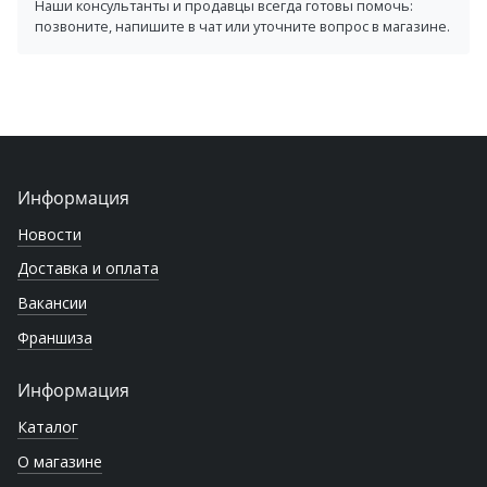
Наши консультанты и продавцы всегда готовы помочь:
позвоните, напишите в чат или уточните вопрос в магазине.
Информация
Новости
Доставка и оплата
Вакансии
Франшиза
Информация
Каталог
О магазине