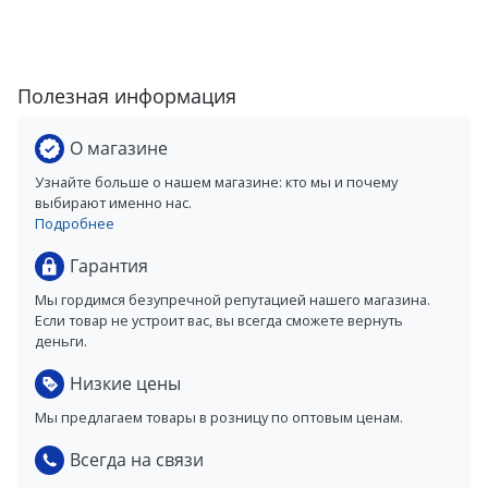
Полезная информация
О магазине
Узнайте больше о нашем магазине: кто мы и почему
выбирают именно нас.
Подробнее
Гарантия
Мы гордимся безупречной репутацией нашего магазина.
Если товар не устроит вас, вы всегда сможете вернуть
деньги.
Низкие цены
Мы предлагаем товары в розницу по оптовым ценам.
Всегда на связи