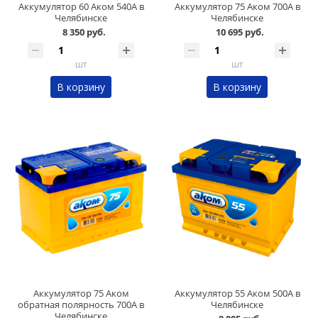
Аккумулятор 60 Аком 540А в
Аккумулятор 75 Аком 700А в
Челябинске
Челябинске
8 350 руб.
10 695 руб.
шт
шт
В корзину
В корзину
Аккумулятор 75 Аком
Аккумулятор 55 Аком 500А в
обратная полярность 700А в
Челябинске
Челябинске