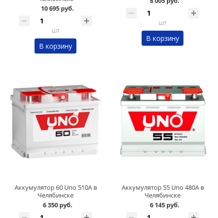
8 005 руб.
10 695 руб.
шт
шт
В корзину
В корзину
Аккумулятор 60 Uno 510А в
Аккумулятор 55 Uno 480А в
Челябинске
Челябинске
6 350 руб.
6 145 руб.