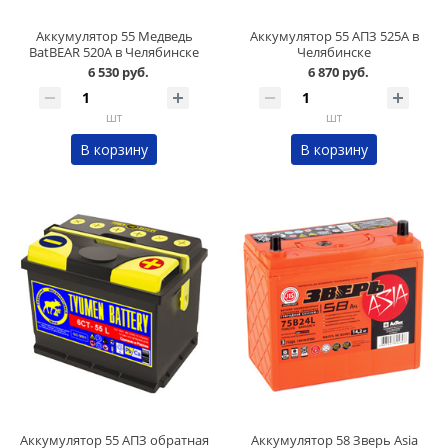
Аккумулятор 55 Медведь
Аккумулятор 55 АПЗ 525А в
BatBEAR 520А в Челябинске
Челябинске
6 530 руб.
6 870 руб.
шт
шт
В корзину
В корзину
Аккумулятор 55 АПЗ обратная
Аккумулятор 58 Зверь Asia