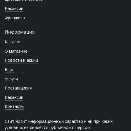
Вакансии
Франшиза
Информация
Каталог
О магазине
Новости и акции
Блог
Услуги
Поставщикам
Вакансии
Контакты
Сайт носит информационный характер и ни при каких
условиях не является публичной офертой.