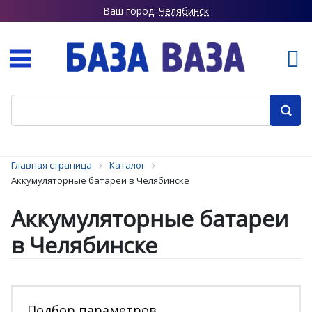
Ваш город:
Челябинск
Главная страница
Каталог
Аккумуляторные батареи в Челябинске
Аккумуляторные батареи
в Челябинске
Подбор параметров