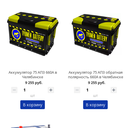
Аккумулятор 75 АПЗ 660А в
Аккумулятор 75 АПЗ обратная
Челябинске
полярность 660А в Челябинске
9 255 руб.
9 255 руб.
шт
шт
В корзину
В корзину