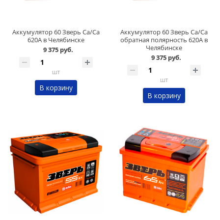
Аккумулятор 60 Зверь Ca/Ca
Аккумулятор 60 Зверь Ca/Ca
620А в Челябинске
обратная полярность 620А в
Челябинске
9 375 руб.
9 375 руб.
шт
шт
В корзину
В корзину