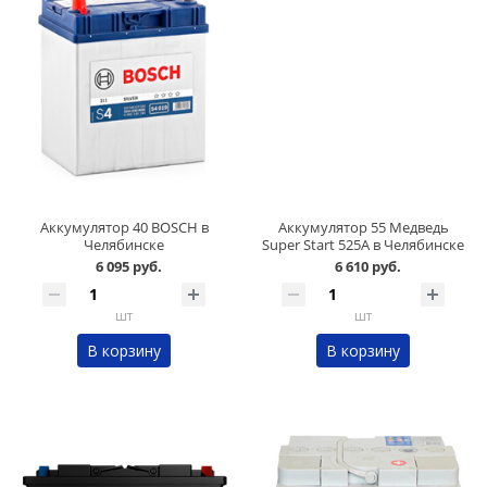
Аккумулятор 40 BOSCH в
Аккумулятор 55 Медведь
Челябинске
Super Start 525А в Челябинске
6 095 руб.
6 610 руб.
шт
шт
В корзину
В корзину