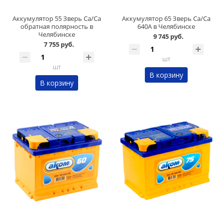
Аккумулятор 55 Зверь Ca/Ca
Аккумулятор 65 Зверь Ca/Ca
обратная полярность в
640А в Челябинске
Челябинске
9 745 руб.
7 755 руб.
шт
шт
В корзину
В корзину