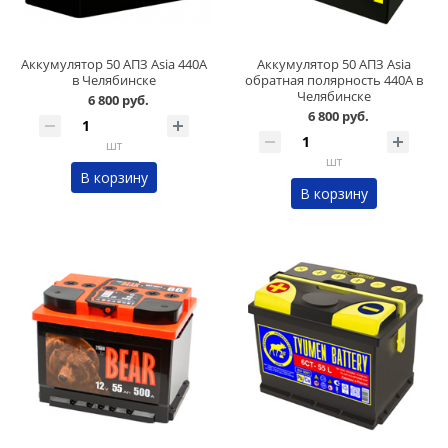
Аккумулятор 50 АПЗ Asia 440А
Аккумулятор 50 АПЗ Asia
в Челябинске
обратная полярность 440А в
Челябинске
6 800 руб.
6 800 руб.
шт
шт
В корзину
В корзину