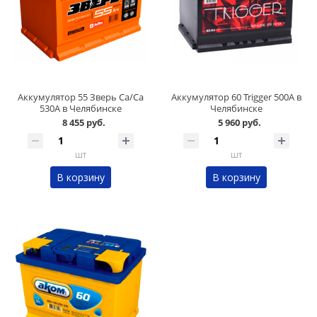
Аккумулятор 55 Зверь Ca/Ca
Аккумулятор 60 Trigger 500А в
530А в Челябинске
Челябинске
8 455 руб.
5 960 руб.
шт
шт
В корзину
В корзину