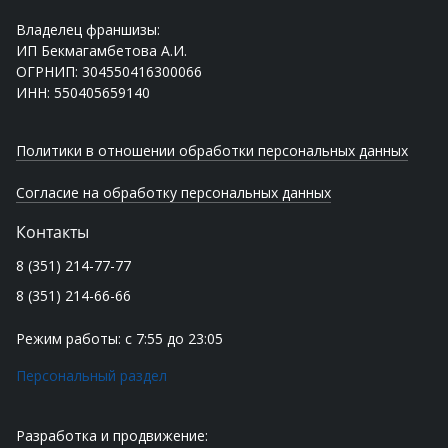
Владелец франшизы:
ИП Бекмагамбетова А.И.
ОГРНИП: 304550416300066
ИНН: 550405659140
Политики в отношении обработки персональных данных
Согласие на обработку персональных данных
Контакты
8 (351) 214-77-77
8 (351) 214-66-66
Режим работы: с 7:55 до 23:05
Персональный раздел
Разработка и продвижение: