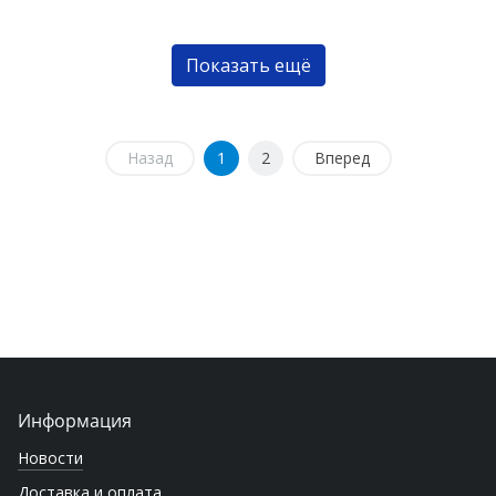
Показать ещё
Назад
1
2
Вперед
Информация
Новости
Доставка и оплата