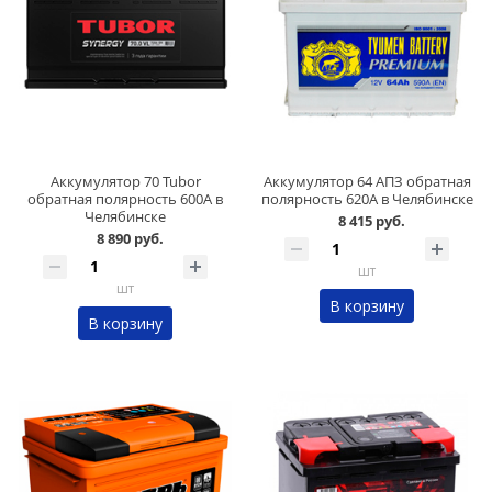
Аккумулятор 70 Tubor
Аккумулятор 64 АПЗ обратная
обратная полярность 600А в
полярность 620А в Челябинске
Челябинске
8 415 руб.
8 890 руб.
шт
шт
В корзину
В корзину