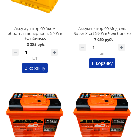
Аккумулятор 60 Аком
Аккумулятор 60 Медведь
обратная полярность 540А в
Super Start 590А в Челябинске
Челябинске
7 050 руб.
8 385 руб.
шт
шт
В корзину
В корзину