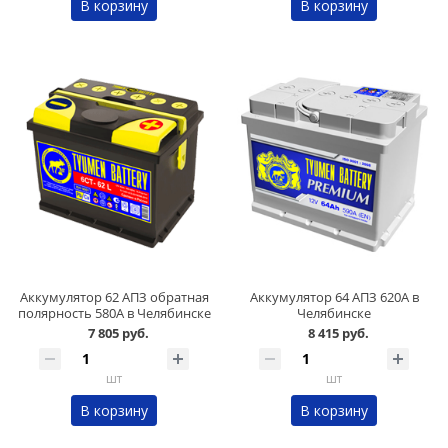
В корзину
В корзину
Аккумулятор 62 АПЗ обратная
Аккумулятор 64 АПЗ 620А в
полярность 580А в Челябинске
Челябинске
7 805 руб.
8 415 руб.
шт
шт
В корзину
В корзину