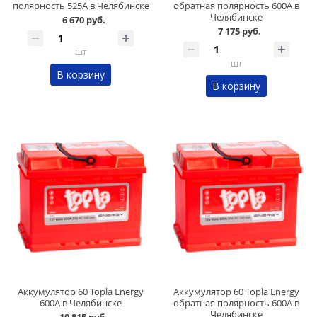
полярность 525А в Челябинске
обратная полярность 600А в
Челябинске
6 670 руб.
7 175 руб.
шт
шт
В корзину
В корзину
Аккумулятор 60 Topla Energy
Аккумулятор 60 Topla Energy
600А в Челябинске
обратная полярность 600А в
Челябинске