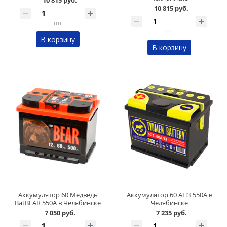
10 815 руб.
10 815 руб.
шт
шт
В корзину
В корзину
Аккумулятор 60 Медведь
Аккумулятор 60 АПЗ 550А в
BatBEAR 550А в Челябинске
Челябинске
7 050 руб.
7 235 руб.