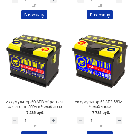
шт
шт
В корзину
В корзину
Аккумулятор 60 АПЗ обратная
Аккумулятор 62 АПЗ 580А в
полярность 550А в Челябинске
Челябинске
7 235 руб.
7 785 руб.
шт
шт