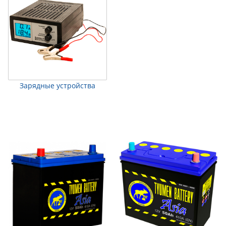
Зарядные устройства