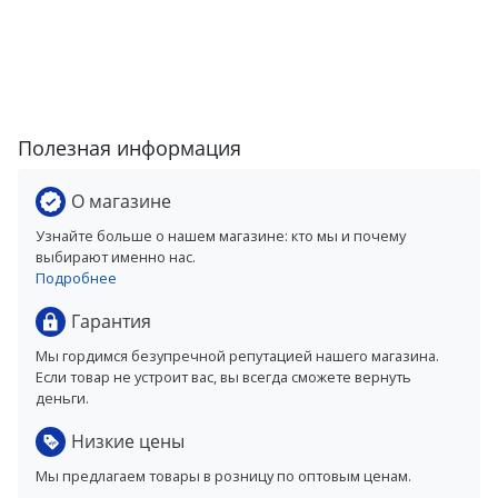
Полезная информация
О магазине
Узнайте больше о нашем магазине: кто мы и почему
выбирают именно нас.
Подробнее
Гарантия
Мы гордимся безупречной репутацией нашего магазина.
Если товар не устроит вас, вы всегда сможете вернуть
деньги.
Низкие цены
Мы предлагаем товары в розницу по оптовым ценам.