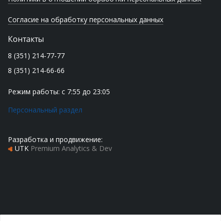
Согласие на обработку персональных данных
Контакты
8 (351) 214-77-77
8 (351) 214-66-66
Режим работы: с 7:55 до 23:05
Персональный раздел
Разработка и продвижение:
UTK
Premium Analytics & Dev