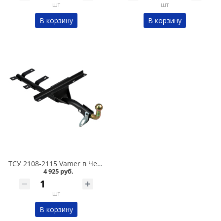
шт
шт
В корзину
В корзину
ТСУ 2108-2115 Vamer в Челябинске
4 925 руб.
шт
В корзину