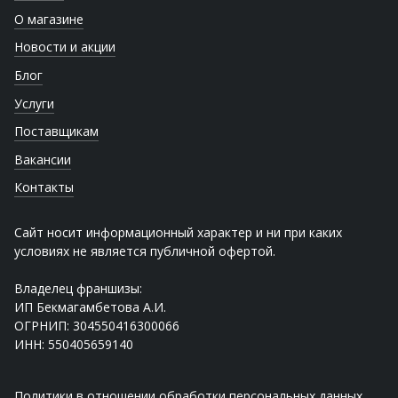
О магазине
Новости и акции
Блог
Услуги
Поставщикам
Вакансии
Контакты
Сайт носит информационный характер и ни при каких
условиях не является публичной офертой.
Владелец франшизы:
ИП Бекмагамбетова А.И.
ОГРНИП: 304550416300066
ИНН: 550405659140
Политики в отношении обработки персональных данных