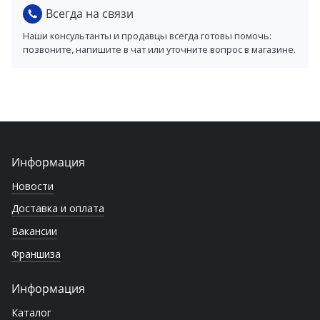
Всегда на связи
Наши консультанты и продавцы всегда готовы помочь:
позвоните, напишите в чат или уточните вопрос в магазине.
Информация
Новости
Доставка и оплата
Вакансии
Франшиза
Информация
Каталог