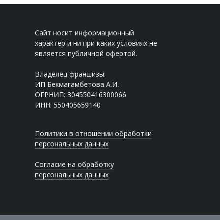
Сайт носит информационный
характер и ни при каких условиях не
является публичной офертой.
Владелец франшизы:
ИП Бекмагамбетова А.И.
ОГРНИП: 304550416300066
ИНН: 550405659140
Политики в отношении обработки
персональных данных
Согласие на обработку
персональных данных