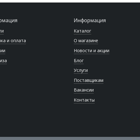
рмация
Информация
ти
Каталог
ка и оплата
О магазине
сии
Новости и акции
иза
Блог
Услуги
Поставщикам
Вакансии
Контакты