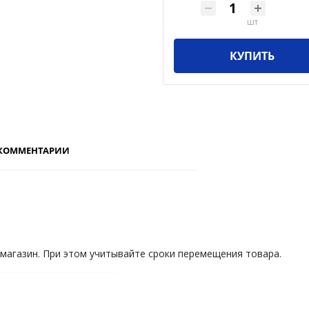
шт
КУПИТЬ
КОММЕНТАРИИ
 магазин. При этом учитывайте сроки перемещения товара.