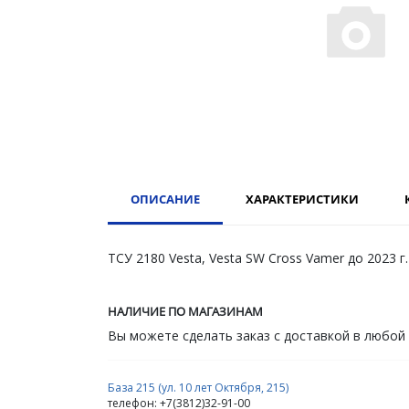
ОПИСАНИЕ
ХАРАКТЕРИСТИКИ
ТСУ 2180 Vesta, Vesta SW Cross Vamer до 2023 г.
НАЛИЧИЕ ПО МАГАЗИНАМ
Вы можете сделать заказ с доставкой в любой
База 215 (ул. 10 лет Октября, 215)
телефон: +7(3812)32-91-00