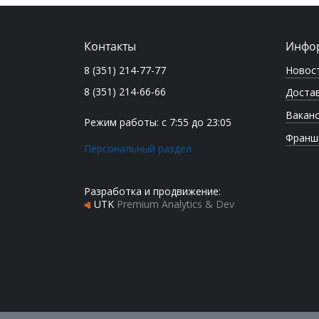
Контакты
Инфо
Новос
8 (351) 214-77-77
8 (351) 214-66-66
Достав
Вакан
Режим работы: с 7:55 до 23:05
Франш
Персональный раздел
Разработка и продвижение:
UTK
Premium Analytics & Dev