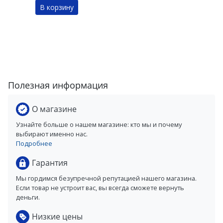
В корзину
Полезная информация
О магазине
Узнайте больше о нашем магазине: кто мы и почему
выбирают именно нас.
Подробнее
Гарантия
Мы гордимся безупречной репутацией нашего магазина.
Если товар не устроит вас, вы всегда сможете вернуть
деньги.
Низкие цены