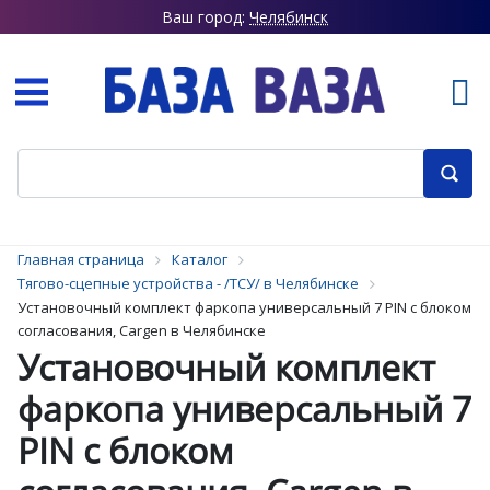
Ваш город:
Челябинск
Главная страница
Каталог
Тягово-сцепные устройства - /ТСУ/ в Челябинске
Установочный комплект фаркопа универсальный 7 PIN с блоком
согласования, Cargen в Челябинске
Установочный комплект
фаркопа универсальный 7
PIN с блоком