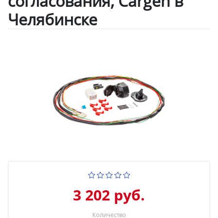
согласования, Cargen в
Челябинске
3 202 руб.
Количество