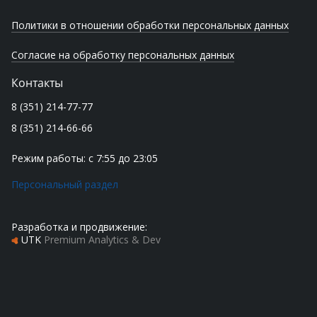
Политики в отношении обработки персональных данных
Согласие на обработку персональных данных
Контакты
8 (351) 214-77-77
8 (351) 214-66-66
Режим работы: с 7:55 до 23:05
Персональный раздел
Разработка и продвижение:
UTK
Premium Analytics & Dev