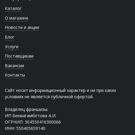
Каталог
О магазине
Новости и акции
Блог
Услуги
Поставщикам
Вакансии
Контакты
Сайт носит информационный характер и ни при каких
условиях не является публичной офертой.
Владелец франшизы:
ИП Бекмагамбетова А.И.
ОГРНИП: 304550416300066
ИНН: 550405659140