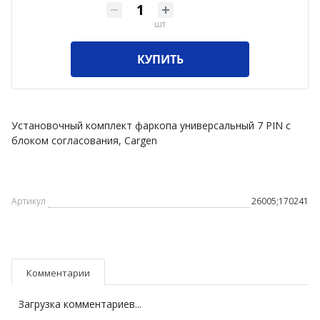
шт
КУПИТЬ
Установочный комплект фаркопа универсальный 7 PIN с
блоком согласования, Cargen
Артикул
26005;170241
Комментарии
Загрузка комментариев...