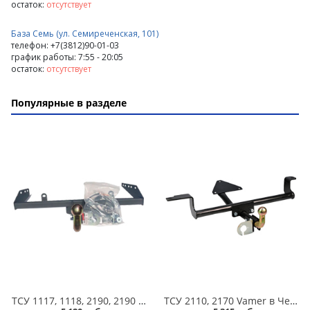
остаток:
отсутствует
База Семь (ул. Семиреченская, 101)
телефон: +7(3812)90-01-03
график работы: 7:55 - 20:05
остаток:
отсутствует
Популярные в разделе
ТСУ 1117, 1118, 2190, 2190 FL, 2194 FL, Datsun on-DO Vamer в Челябинске
ТСУ 2110, 2170 Vamer в Челябинске