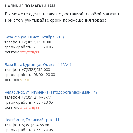
НАЛИЧИЕ ПО МАГАЗИНАМ
Вы можете сделать заказ с доставкой в любой магазин.
При этом учитывайте сроки перемещения товара.
База 215 (ул. 10 лет Октября, 215)
телефон: +7(3812)32-91-00
график работы: 7:55 - 20:05
остаток:
отсутствует
База Ваза Курган (ул. Омская, 149А/1)
телефон: +7(3522)632-000
график работы: 08:00 - 20:00
остаток:
мало
Челябинск, ул. Игуменка (автодорога Меридиан), 79
телефон: +7(351)214-77-77
график работы: 7:55 - 23:05
остаток:
отсутствует
Челябинск, Троицкий тракт, 11
телефон: 8(351)214-66-66
график работы: 7:55 - 20:05